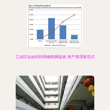
工业巨头如何利用物联网提效 资产管理新范式