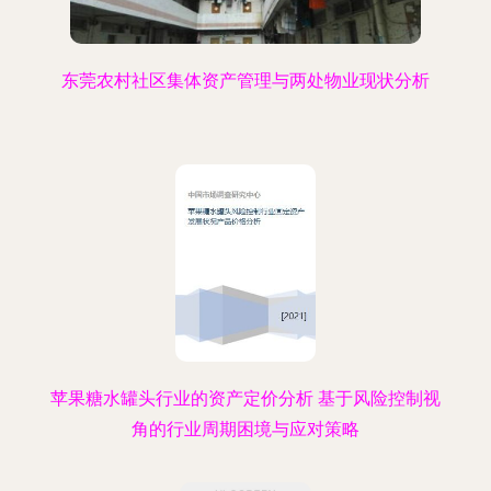
东莞农村社区集体资产管理与两处物业现状分析
苹果糖水罐头行业的资产定价分析 基于风险控制视
角的行业周期困境与应对策略