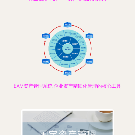
EAM资产管理系统 企业资产精细化管理的核心工具