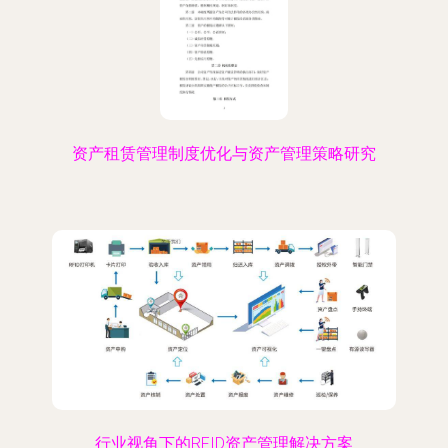
资产租赁管理制度优化与资产管理策略研究
行业视角下的RFID资产管理解决方案