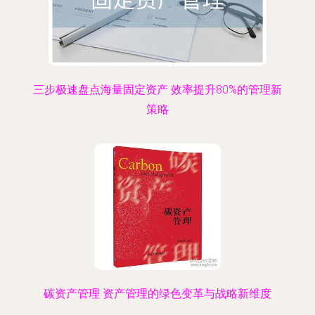
三步极速盘点海量固定资产 效率提升80%的管理新
策略
碳资产管理 资产管理的绿色变革与战略新维度