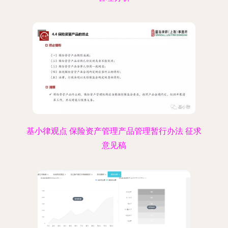
基小律观点 保险资产管理产品管理暂行办法 征求
意见稿