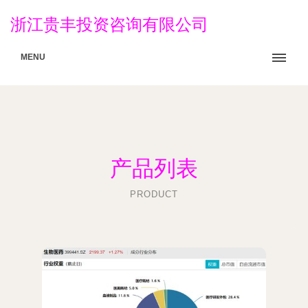
浙江贵丰投资咨询有限公司
MENU
产品列表
PRODUCT