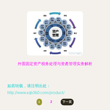
外置固定资产税务处理与资產管理实务解析
如若转载，请注明出处：
http://www.xqb360.com/product/
2
1
下一页