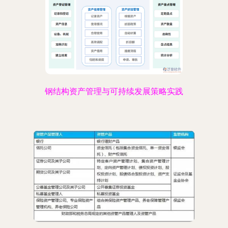
钢结构资产管理与可持续发展策略实践