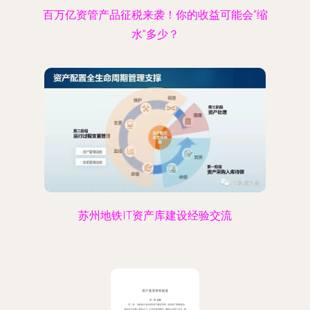
百万亿资管产品征税来袭！你的收益可能会“缩
水”多少？
苏州地铁IT资产库建设经验交流