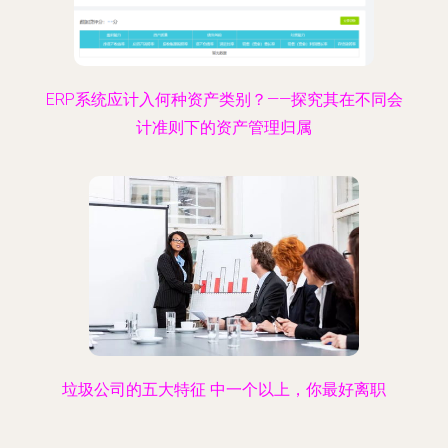
ERP系统应计入何种资产类别？——探究其在不同会
计准则下的资产管理归属
垃圾公司的五大特征 中一个以上，你最好离职