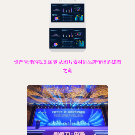
资产管理的视觉赋能 从图片素材到品牌传播的破圈
之道