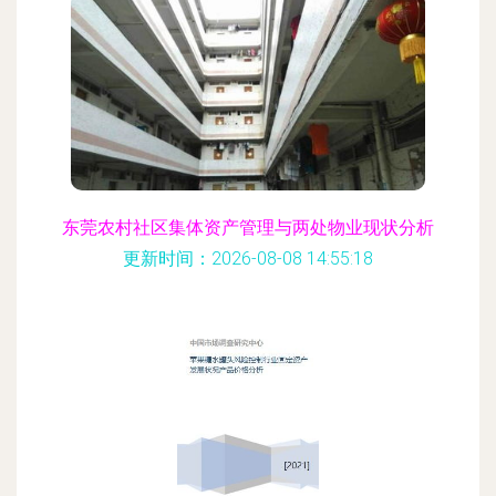
东莞农村社区集体资产管理与两处物业现状分析
更新时间：2026-08-08 14:55:18