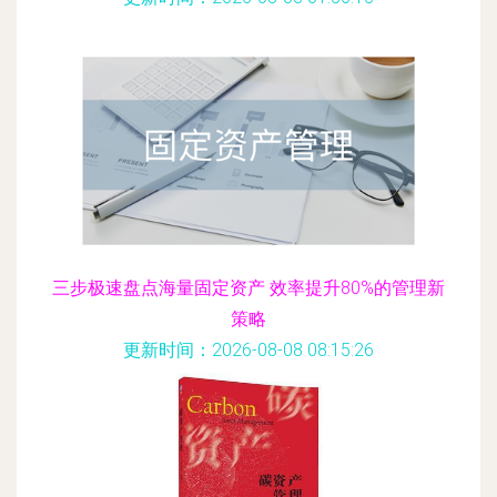
三步极速盘点海量固定资产 效率提升80%的管理新
策略
更新时间：2026-08-08 08:15:26