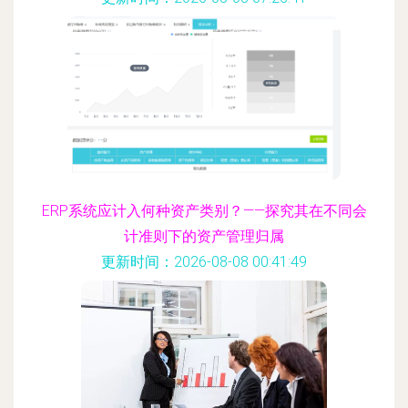
ERP系统应计入何种资产类别？——探究其在不同会
计准则下的资产管理归属
更新时间：2026-08-08 00:41:49