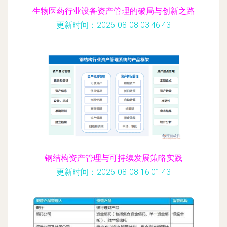
生物医药行业设备资产管理的破局与创新之路
更新时间：2026-08-08 03:46:43
钢结构资产管理与可持续发展策略实践
更新时间：2026-08-08 16:01:43