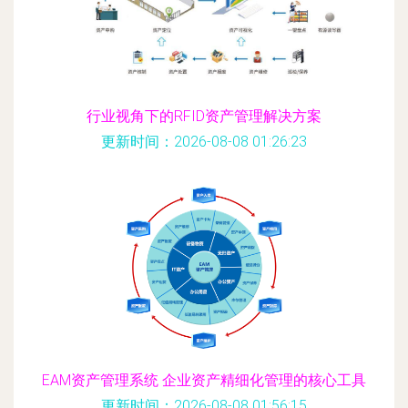
行业视角下的RFID资产管理解决方案
更新时间：2026-08-08 01:26:23
EAM资产管理系统 企业资产精细化管理的核心工具
更新时间：2026-08-08 01:56:15