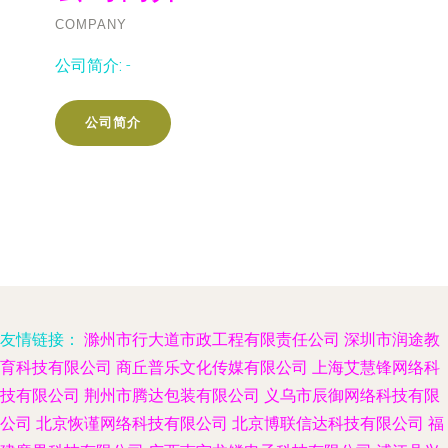
COMPANY
公司简介:
-
公司简介
友情链接：
滁州市行大道市政工程有限责任公司
深圳市润途教
育科技有限公司
商丘普乐文化传媒有限公司
上海艾慧锋网络科
技有限公司
荆州市腾达包装有限公司
义乌市辰御网络科技有限
公司
北京恢谨网络科技有限公司
北京博联信达科技有限公司
福