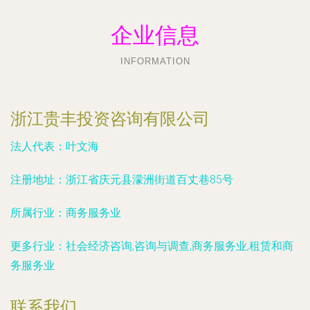
企业信息
INFORMATION
浙江贵丰投资咨询有限公司
法人代表：
叶文海
注册地址：
浙江省庆元县濛洲街道百丈巷85号
所属行业：
商务服务业
更多行业：
社会经济咨询,咨询与调查,商务服务业,租赁和商
务服务业
联系我们