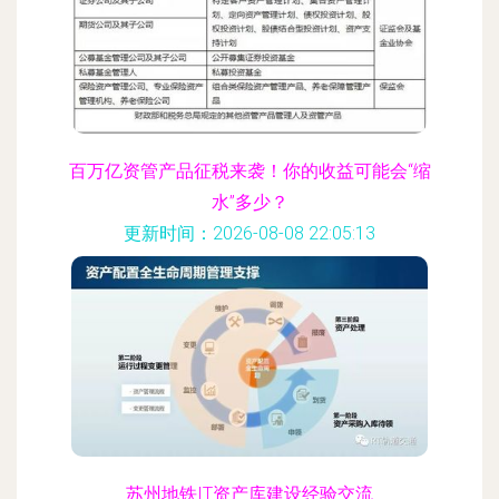
百万亿资管产品征税来袭！你的收益可能会“缩
水”多少？
更新时间：2026-08-08 22:05:13
苏州地铁IT资产库建设经验交流