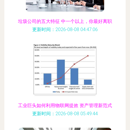
垃圾公司的五大特征 中一个以上，你最好离职
更新时间：2026-08-08 04:47:06
工业巨头如何利用物联网提效 资产管理新范式
更新时间：2026-08-08 05:49:44