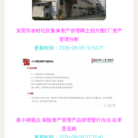
东莞市农村社区集体资产管理网之四方围E厂资产
管理分析
更新时间：2026-08-08 16:54:21
基小律观点 保险资产管理产品管理暂行办法 征求
意见稿
更新时间：2026-08-08 07:25:41