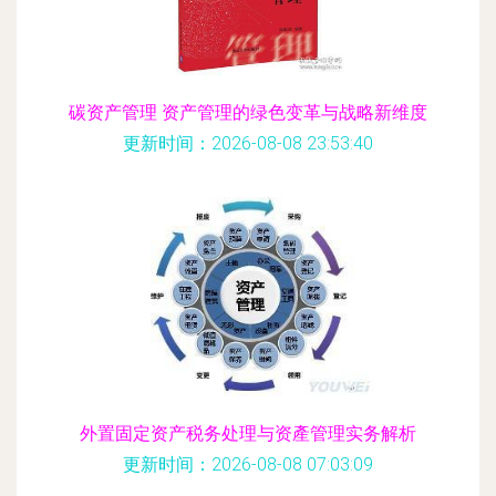
碳资产管理 资产管理的绿色变革与战略新维度
更新时间：2026-08-08 23:53:40
外置固定资产税务处理与资產管理实务解析
更新时间：2026-08-08 07:03:09