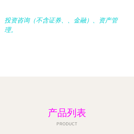
投资咨询（不含证券、、金融）、资产管
理。
产品列表
PRODUCT