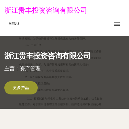
浙江贵丰投资咨询有限公司
MENU
浙江贵丰投资咨询有限公司
主营：资产管理
更多产品