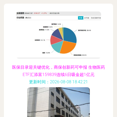
医保目录迎关键优化，商保创新药可申报 生物医药
ETF汇添富159839连续6日吸金超1亿元
更新时间：2026-08-08 18:42:21