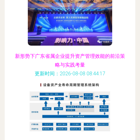
新形势下广东省属企业提升资产管理效能的前沿策
略与实践考量
更新时间：2026-08-08 08:44:17