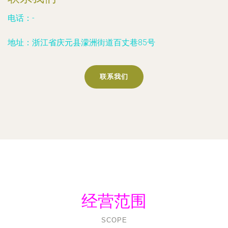
电话：-
地址：浙江省庆元县濛洲街道百丈巷85号
联系我们
经营范围
SCOPE