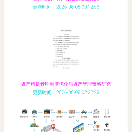
更新时间：2026-08-08 09:12:53
资产租赁管理制度优化与资产管理策略研究
更新时间：2026-08-08 02:22:28