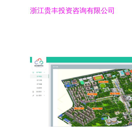
浙江贵丰投资咨询有限公司