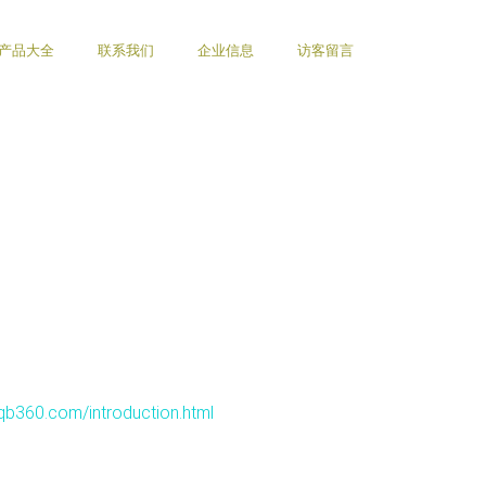
产品大全
联系我们
企业信息
访客留言
.com/introduction.html