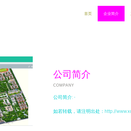
首页
企业简介
公司简介
COMPANY
公司简介:
-
如若转载，请注明出处：http://www.xqb360