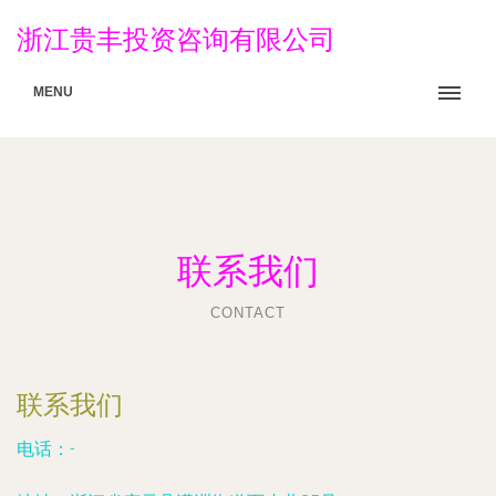
浙江贵丰投资咨询有限公司
MENU
联系我们
CONTACT
联系我们
电话：-