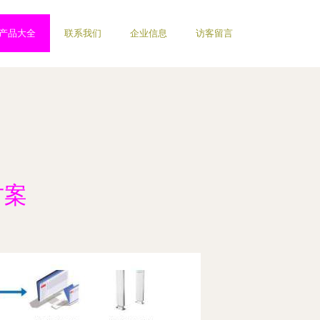
产品大全
联系我们
企业信息
访客留言
方案