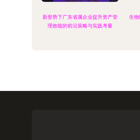
新形势下广东省属企业提升资产管
生物
理效能的前沿策略与实践考量