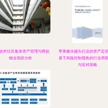
农村社区集体资产管理与两处
苹果糖水罐头行业的资产定
物业现状分析
基于风险控制视角的行业周
与应对策略