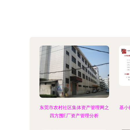
东莞市农村社区集体资产管理网之
基小
四方围E厂资产管理分析