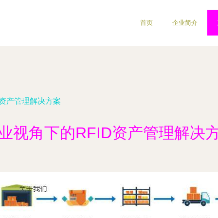
首页
企业简介
D资产管理解决方案
业视角下的RFID资产管理解决