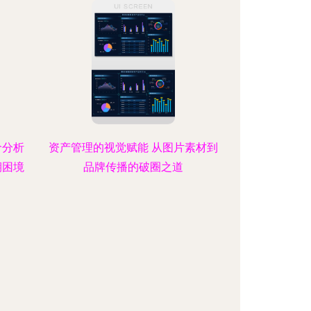
价分析
资产管理的视觉赋能 从图片素材到
期困境
品牌传播的破圈之道