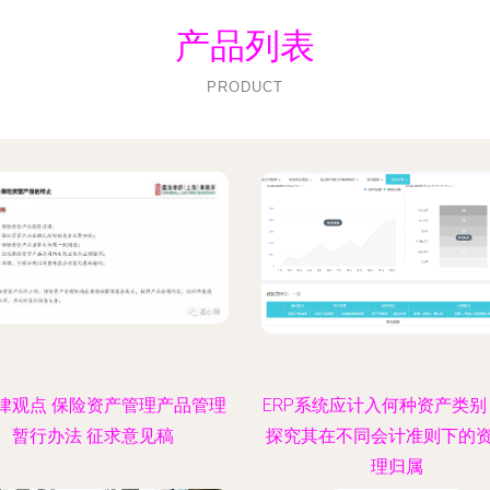
产品列表
PRODUCT
律观点 保险资产管理产品管理
ERP系统应计入何种资产类别
暂行办法 征求意见稿
探究其在不同会计准则下的
理归属