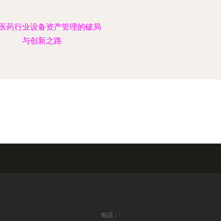
医药行业设备资产管理的破局
与创新之路
电话：-