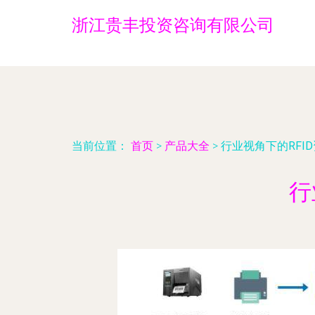
浙江贵丰投资咨询有限公司
当前位置：
首页
>
产品大全
>
行业视角下的RFI
行