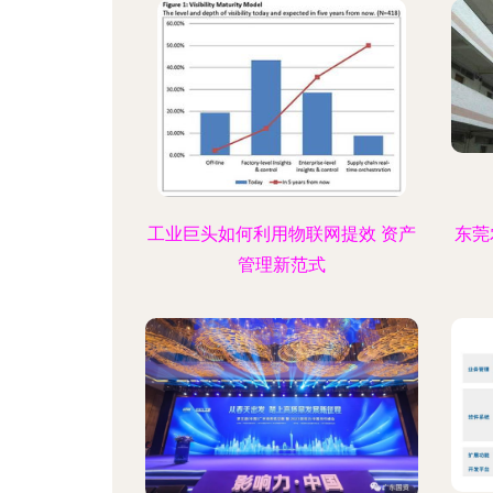
工业巨头如何利用物联网提效 资产
东莞
管理新范式