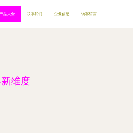
产品大全
联系我们
企业信息
访客留言
略新维度