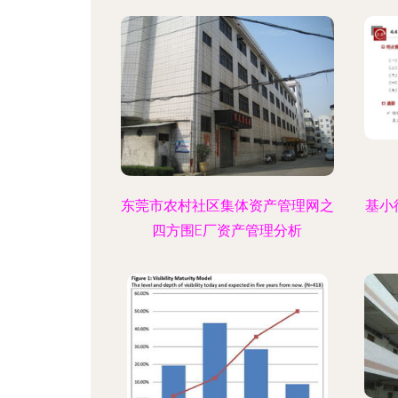
东莞市农村社区集体资产管理网之
基小
四方围E厂资产管理分析