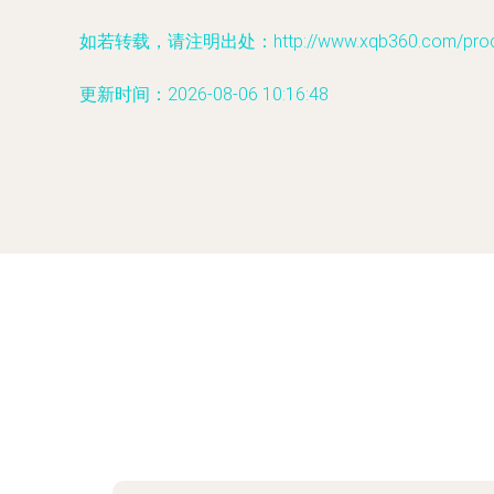
如若转载，请注明出处：http://www.xqb360.com/produc
更新时间：2026-08-06 10:16:48