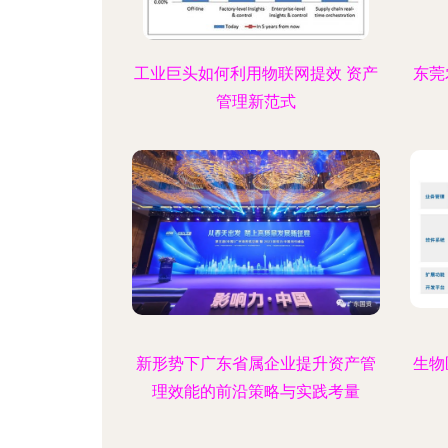
工业巨头如何利用物联网提效 资产
东莞
管理新范式
新形势下广东省属企业提升资产管
生物
理效能的前沿策略与实践考量