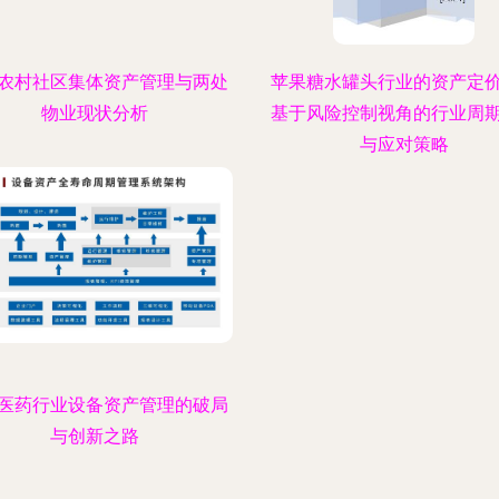
农村社区集体资产管理与两处
苹果糖水罐头行业的资产定
物业现状分析
基于风险控制视角的行业周
与应对策略
医药行业设备资产管理的破局
与创新之路