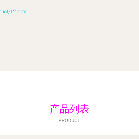
t/12.html
产品列表
PRODUCT