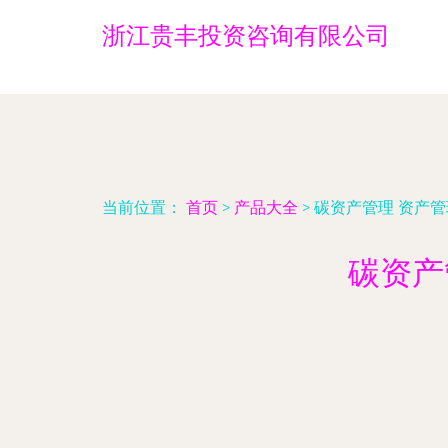
浙江贵丰投资咨询有限公司
当前位置：
首页
>
产品大全
>
碳资产管理 资产
碳资产