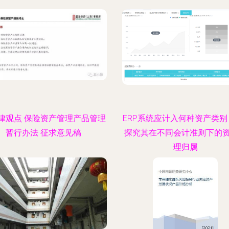
律观点 保险资产管理产品管理
ERP系统应计入何种资产类别
暂行办法 征求意见稿
探究其在不同会计准则下的
理归属