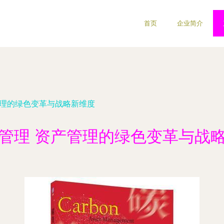
首页
企业简介
管理的绿色变革与战略新维度
管理 资产管理的绿色变革与战