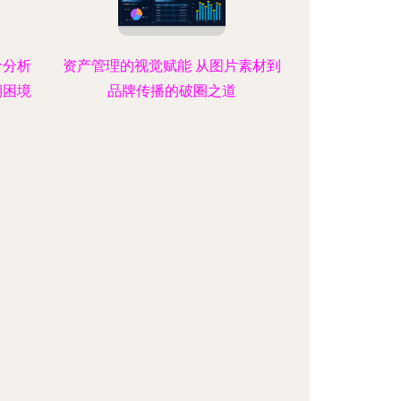
价分析
资产管理的视觉赋能 从图片素材到
期困境
品牌传播的破圈之道